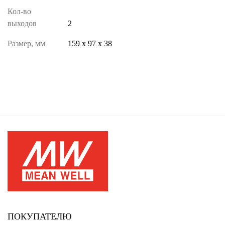
Кол-во
выходов
2
Размер, мм
159 х 97 х 38
ПОКУПАТЕЛЮ