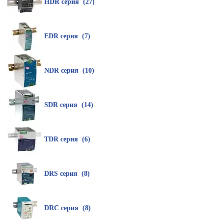
HDR серия (27)
EDR серия (7)
NDR серия (10)
SDR серия (14)
TDR серия (6)
DRS серия (8)
DRC серия (8)