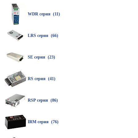
WDR серия (11)
LRS серия (66)
SE серия (23)
RS серия (41)
RSP серия (86)
IRM серия (76)