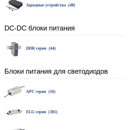
Зарядные устройства (48)
DC-DC блоки питания
DDR серия (44)
Блоки питания для светодиодов
APC серия (16)
ELG серия (381)