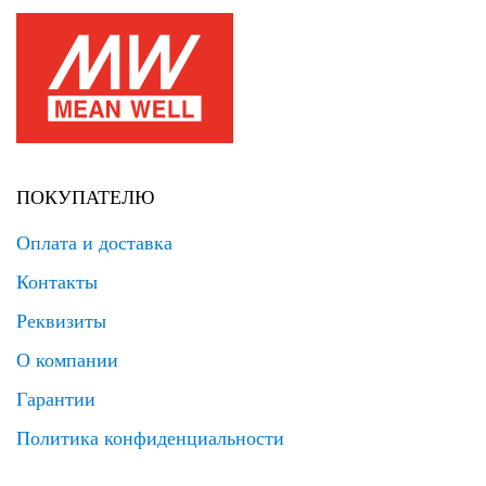
ПОКУПАТЕЛЮ
Оплата и доставка
Контакты
Реквизиты
О компании
Гарантии
Политика конфиденциальности