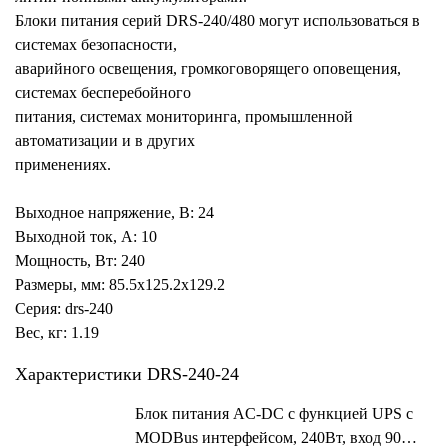
Блоки питания серий DRS-240/480 могут использоваться в
системах безопасности,
аварийного освещения, громкоговорящего оповещения,
системах бесперебойного
питания, системах мониторинга, промышленной
автоматизации и в других
применениях.
Выходное напряжение, В: 24
Выходной ток, А: 10
Мощность, Вт: 240
Размеры, мм: 85.5x125.2x129.2
Серия: drs-240
Вес, кг: 1.19
Характеристики DRS-240-24
Блок питания AC-DC с функцией UPS c
MODBus интерфейсом, 240Вт, вход 90…