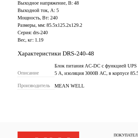
Выходное напряжение, В: 48
Выходной ток, А: 5
Мощность, Вт: 240
Размеры, мм: 85.5x125.2x129.2
Серия: drs-240
Вес, кг: 1.19
Характеристики DRS-240-48
Блок питания AC-DC с функцией UPS 
Описание
5 А, изоляция 3000В АС, в корпусе 85.
Производитель
MEAN WELL
ПОКУПАТЕ