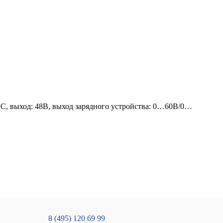
 выход: 48В, выход зарядного устройства: 0…60В/0…
8 (495) 120 69 99