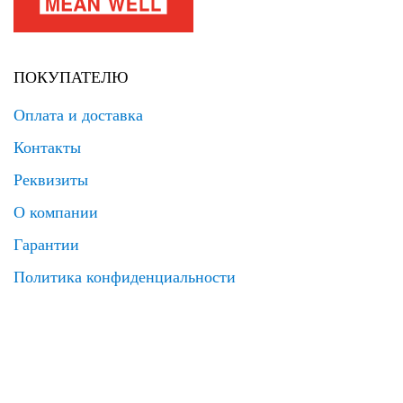
ПОКУПАТЕЛЮ
Оплата и доставка
Контакты
Реквизиты
О компании
Гарантии
Политика конфиденциальности