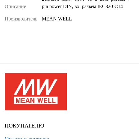
Описание
pin power DIN, вх. разъем IEC320-C14
Производитель
MEAN WELL
ПОКУПАТЕЛЮ
Оплата и доставка