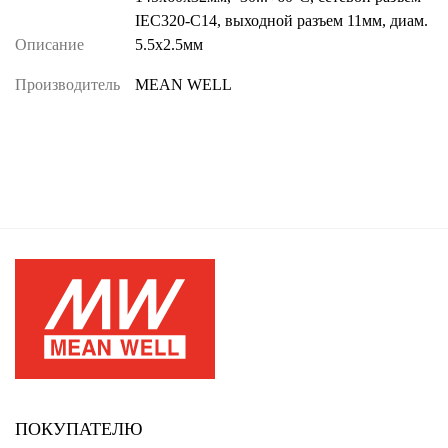
IEC320-C14, выходной разъем 11мм, диам.
Описание
5.5х2.5мм
Производитель
MEAN WELL
ПОКУПАТЕЛЮ