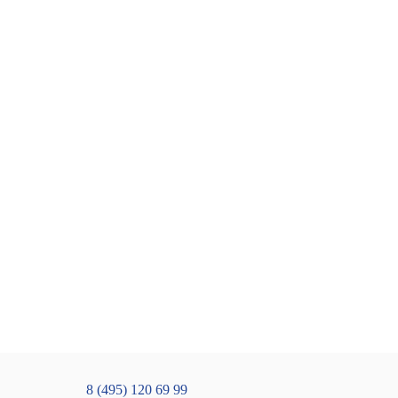
8 (495) 120 69 99