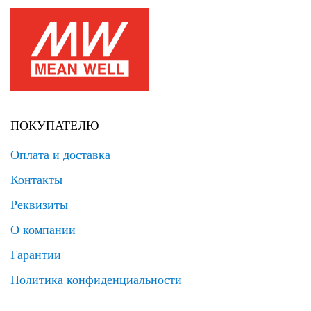
ПОКУПАТЕЛЮ
Оплата и доставка
Контакты
Реквизиты
О компании
Гарантии
Политика конфиденциальности