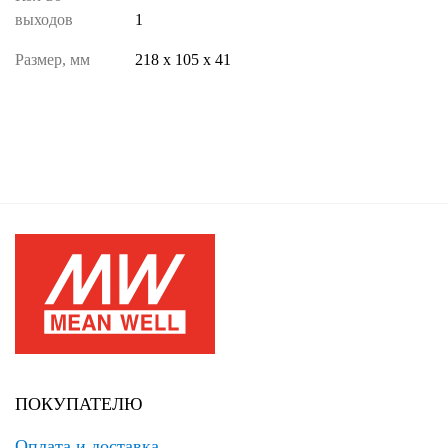
выходов
1
Размер, мм
218 х 105 х 41
ПОКУПАТЕЛЮ
Оплата и доставка