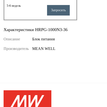
5-6 недель
Запросить
Характеристики HRPG-1000N3-36
Описание
Блок питания
Производитель
MEAN WELL