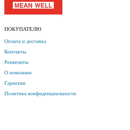
ПОКУПАТЕЛЮ
Оплата и доставка
Контакты
Реквизиты
О компании
Гарантии
Политика конфиденциальности