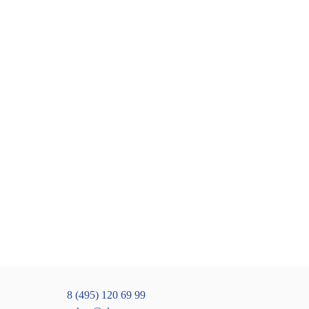
8 (495) 120 69 99