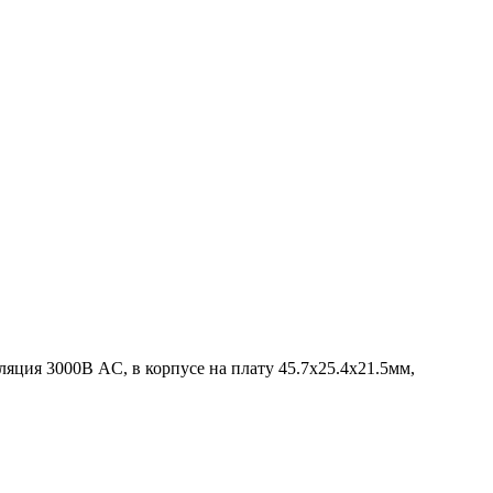
оляция 3000В AC, в корпусе на плату 45.7х25.4х21.5мм,