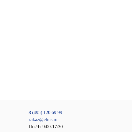
8 (495) 120 69 99
zakaz@elrus.ru
Пн-Чт 9:00-17:30