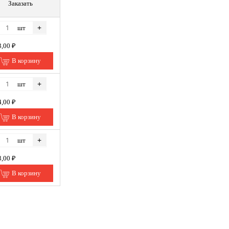
Заказать
+
шт
3,00 ₽
В корзину
+
шт
4,00 ₽
В корзину
+
шт
3,00 ₽
В корзину