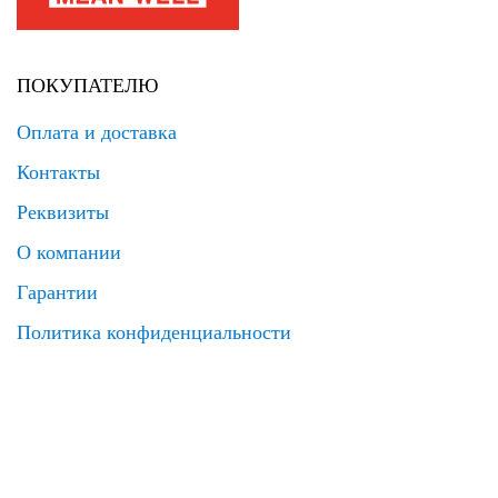
ПОКУПАТЕЛЮ
Оплата и доставка
Контакты
Реквизиты
О компании
Гарантии
Политика конфиденциальности