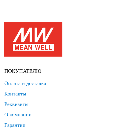
ПОКУПАТЕЛЮ
Оплата и доставка
Контакты
Реквизиты
О компании
Гарантии