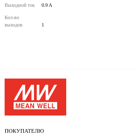
Выходной ток
0.9 A
Кол-во
выходов
1
ПОКУПАТЕЛЮ