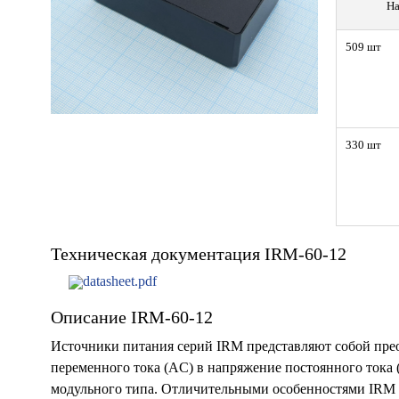
На
509 шт
330 шт
Техническая документация IRM-60-12
datasheet.pdf
Описание IRM-60-12
Источники питания серий IRM представляют собой пре
переменного тока (AC) в напряжение постоянного тока
модульного типа. Отличительными особенностями IRM