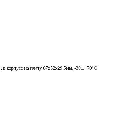
 в корпусе на плату 87x52x29.5мм, -30...+70°C