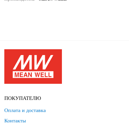
ПОКУПАТЕЛЮ
Оплата и доставка
Контакты