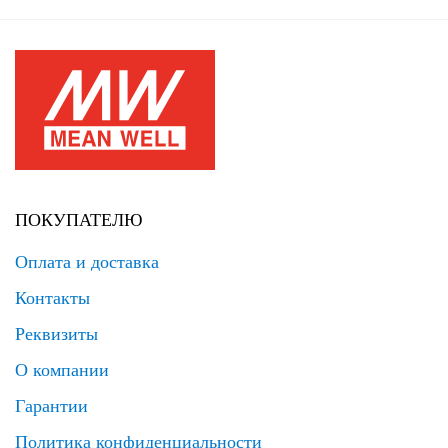
ПОКУПАТЕЛЮ
Оплата и доставка
Контакты
Реквизиты
О компании
Гарантии
Политика конфиденциальности