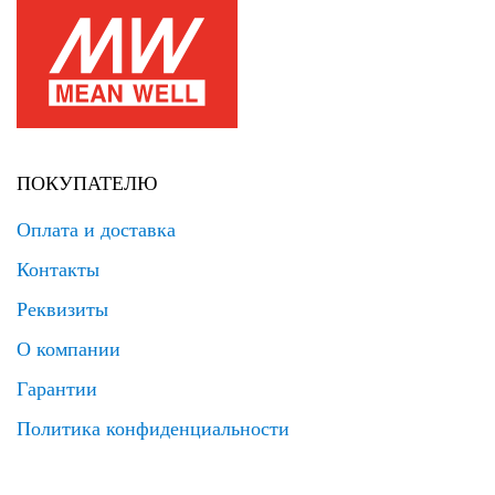
ПОКУПАТЕЛЮ
Оплата и доставка
Контакты
Реквизиты
О компании
Гарантии
Политика конфиденциальности