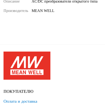
Описание
AC/DC преобразователи открытого типа
Производитель
MEAN WELL
ПОКУПАТЕЛЮ
Оплата и доставка