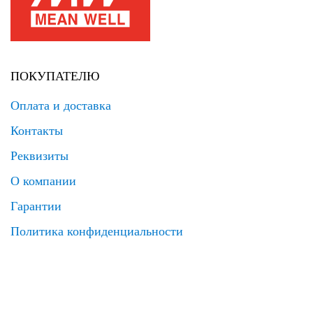
ПОКУПАТЕЛЮ
Оплата и доставка
Контакты
Реквизиты
О компании
Гарантии
Политика конфиденциальности