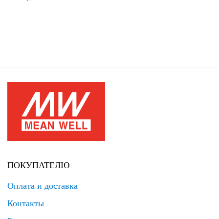
ПОКУПАТЕЛЮ
Оплата и доставка
Контакты