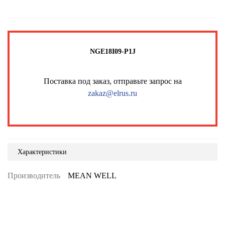
NGE18I09-P1J
Поставка под заказ, отправьте запрос на
zakaz@elrus.ru
Характеристики
Производитель
MEAN WELL