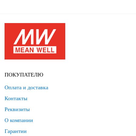
ПОКУПАТЕЛЮ
Оплата и доставка
Контакты
Реквизиты
О компании
Гарантии