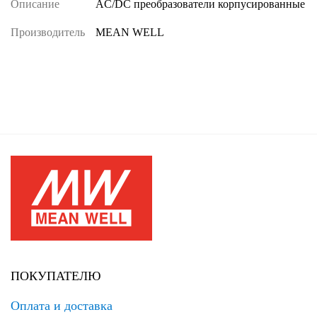
Описание
AC/DC преобразователи корпусированные
Производитель
MEAN WELL
ПОКУПАТЕЛЮ
Оплата и доставка