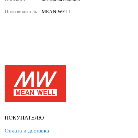
Производитель
MEAN WELL
ПОКУПАТЕЛЮ
Оплата и доставка