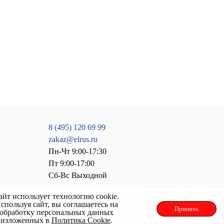
8 (495) 120 69 99
zakaz@elrus.ru
Пн-Чт 9:00-17:30
Пт 9:00-17:00
Сб-Вс Выходной
айт использует технологию cookie.
спользуя сайт, вы соглашаетесь на
Принять
обработку персональных данных
изложенных в
Политика Cookie
.