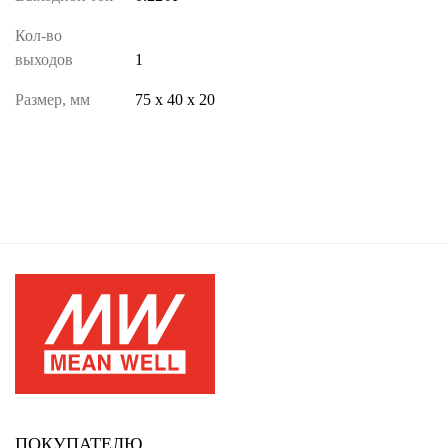
Кол-во
выходов
1
Размер, мм
75 х 40 х 20
ПОКУПАТЕЛЮ