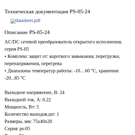
Техническая документация PS-05-24
datasheet.pdf
Описание PS-05-24
AC/DC сетевой преобразователь открытого исполнения,
серия PS-05
• Комплекс защит от: короткого замыкания, перегрузки,
перенапряжения, перегрева
• Диапазоны температур работы: -10…60 °C, хранения:
-20...85 °C
Выходное напряжение, В: 24
Выходной ток, А: 0.22
Мощность, Вт: 5
Количество выходов,шт: 1
Размеры, мм: 75x40x20
Серия: ps-05