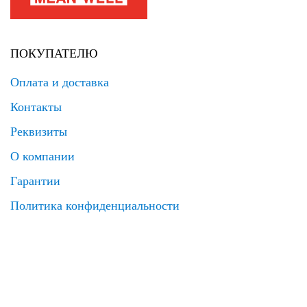
ПОКУПАТЕЛЮ
Оплата и доставка
Контакты
Реквизиты
О компании
Гарантии
Политика конфиденциальности