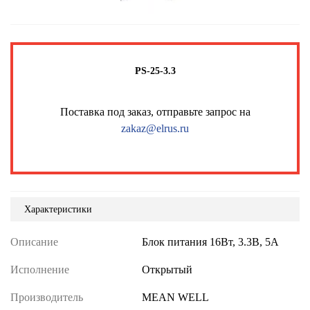
PS-25-3.3
Поставка под заказ, отправьте запрос на
zakaz@elrus.ru
Характеристики
Описание
Блок питания 16Вт, 3.3В, 5А
Исполнение
Открытый
Производитель
MEAN WELL