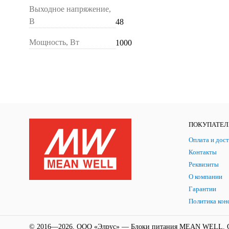
Выходное напряжение,
В
48
Мощность, Вт
1000
ПОКУПАТЕ
Оплата и дост
Контакты
Реквизиты
О компании
Гарантии
Политика кон
© 2016—2026, ООО «Элрус» — Блоки питания MEAN WELL. 