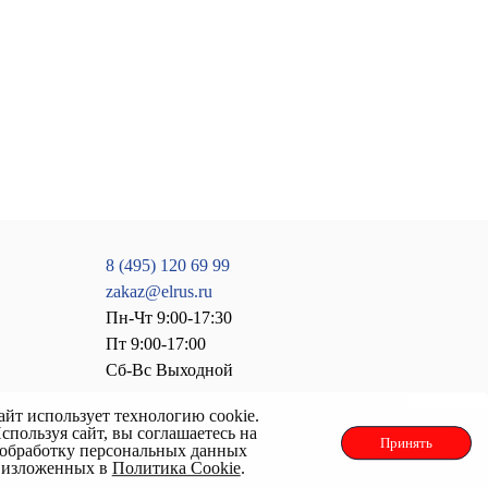
8 (495) 120 69 99
zakaz@elrus.ru
Пн-Чт 9:00-17:30
Пт 9:00-17:00
Сб-Вс Выходной
айт использует технологию cookie.
спользуя сайт, вы соглашаетесь на
Принять
обработку персональных данных
изложенных в
Политика Cookie
.