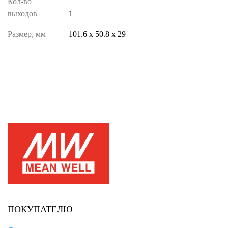
Кол-во
выходов
1
Размер, мм
101.6 х 50.8 х 29
ПОКУПАТЕЛЮ