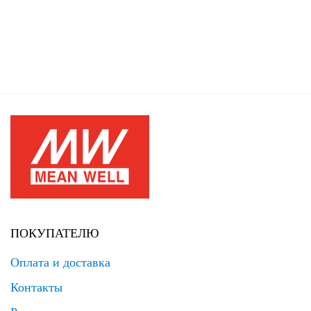
ПОКУПАТЕЛЮ
Оплата и доставка
Контакты