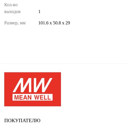
Кол-во
выходов
1
Размер, мм
101.6 х 50.8 х 29
ПОКУПАТЕЛЮ