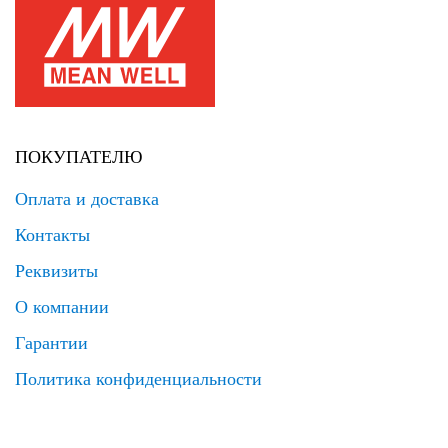
ПОКУПАТЕЛЮ
Оплата и доставка
Контакты
Реквизиты
О компании
Гарантии
Политика конфиденциальности