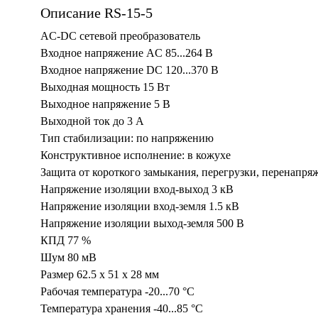
Описание RS-15-5
AC-DC сетевой преобразователь
Входное напряжение AC 85...264 В
Входное напряжение DC 120...370 В
Выходная мощность 15 Вт
Выходное напряжение 5 В
Выходной ток до 3 А
Тип стабилизации: по напряжению
Конструктивное исполнение: в кожухе
Защита от короткого замыкания, перегрузки, перенапря
Напряжение изоляции вход-выход 3 кВ
Напряжение изоляции вход-земля 1.5 кВ
Напряжение изоляции выход-земля 500 В
КПД 77 %
Шум 80 мВ
Размер 62.5 x 51 x 28 мм
Рабочая температура -20...70 °C
Температура хранения -40...85 °C