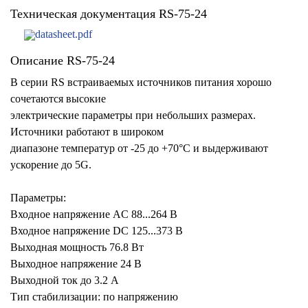
Техническая документация RS-75-24
datasheet.pdf
Описание RS-75-24
В серии RS встраиваемых источников питания хорошо
сочетаются высокие
электрические параметры при небольших размерах.
Источники работают в широком
диапазоне температур от -25 до +70°C и выдерживают
ускорение до 5G.
Параметры:
Входное напряжение AC 88...264 В
Входное напряжение DC 125...373 В
Выходная мощность 76.8 Вт
Выходное напряжение 24 В
Выходной ток до 3.2 А
Тип стабилизации: по напряжению