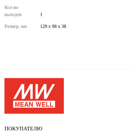
Кол-во
выходов
1
Размер, мм
129 х 98 х 38
ПОКУПАТЕЛЮ