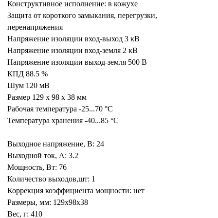
Конструктивное исполнение: в кожухе
Защита от короткого замыкания, перегрузки,
перенапряжения
Напряжение изоляции вход-выход 3 кВ
Напряжение изоляции вход-земля 2 кВ
Напряжение изоляции выход-земля 500 В
КПД 88.5 %
Шум 120 мВ
Размер 129 x 98 x 38 мм
Рабочая температура -25...70 °C
Температура хранения -40...85 °C
Выходное напряжение, В: 24
Выходной ток, А: 3.2
Мощность, Вт: 76
Количество выходов,шт: 1
Коррекция коэффициента мощности: нет
Размеры, мм: 129x98x38
Вес, г: 410