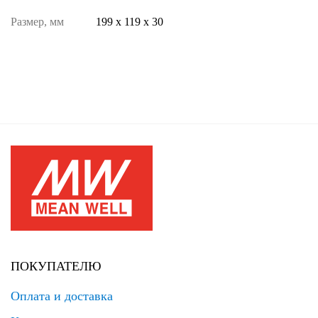
Размер, мм
199 х 119 х 30
ПОКУПАТЕЛЮ
Оплата и доставка