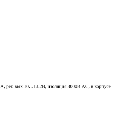
 рег. вых 10…13.2В, изоляция 3000В AC, в корпусе