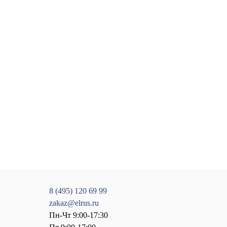
8 (495) 120 69 99
zakaz@elrus.ru
Пн-Чт 9:00-17:30