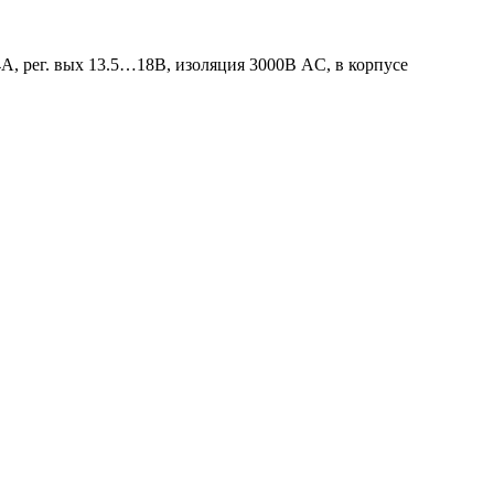
 рег. вых 13.5…18В, изоляция 3000В AC, в корпусе