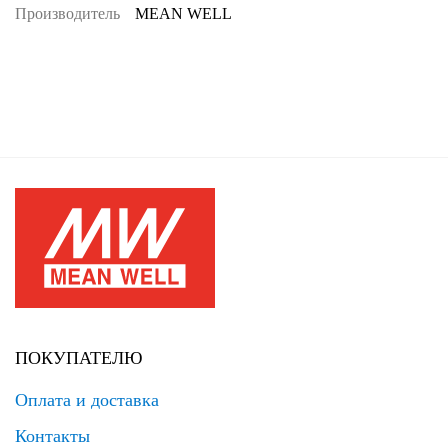
Производитель
MEAN WELL
ПОКУПАТЕЛЮ
Оплата и доставка
Контакты