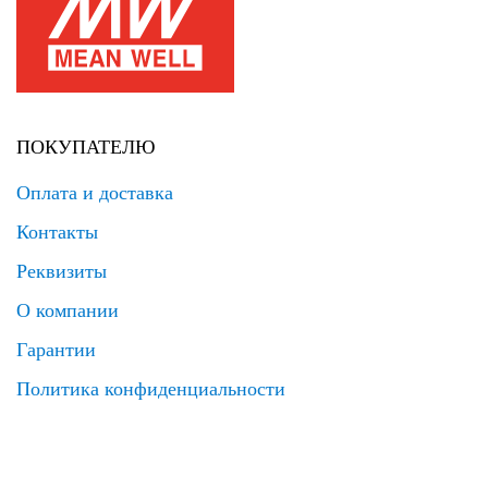
ПОКУПАТЕЛЮ
Оплата и доставка
Контакты
Реквизиты
О компании
Гарантии
Политика конфиденциальности