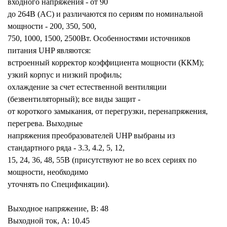
входного напряжения - от 90
до 264В (AC) и различаются по сериям по номинальной
мощности - 200, 350, 500,
750, 1000, 1500, 2500Вт. Особенностями источников
питания UHP являются:
встроенный корректор коэффициента мощности (ККМ);
узкий корпус и низкий профиль;
охлаждение за счет естественной вентиляции
(безвентиляторный); все виды защит -
от короткого замыкания, от перегрузки, перенапряжения,
перегрева. Выходные
напряжения преобразователей UHP выбраны из
стандартного ряда - 3.3, 4.2, 5, 12,
15, 24, 36, 48, 55В (присутствуют не во всех сериях по
мощности, необходимо
уточнять по Спецификации).
Выходное напряжение, В: 48
Выходной ток, А: 10.45