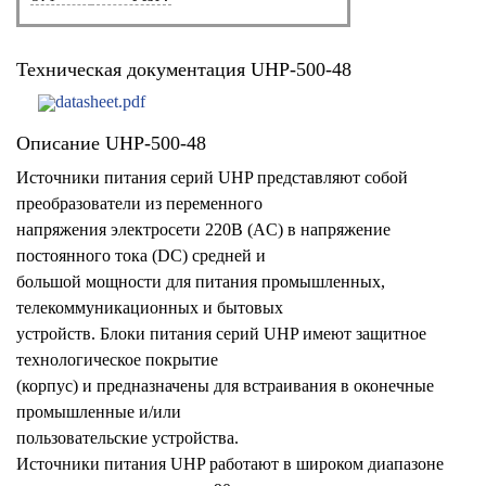
Техническая документация UHP-500-48
datasheet.pdf
Описание UHP-500-48
Источники питания серий UHP представляют собой
преобразователи из переменного
напряжения электросети 220В (AC) в напряжение
постоянного тока (DC) средней и
большой мощности для питания промышленных,
телекоммуникационных и бытовых
устройств. Блоки питания серий UHP имеют защитное
технологическое покрытие
(корпус) и предназначены для встраивания в оконечные
промышленные и/или
пользовательские устройства.
Источники питания UHP работают в широком диапазоне