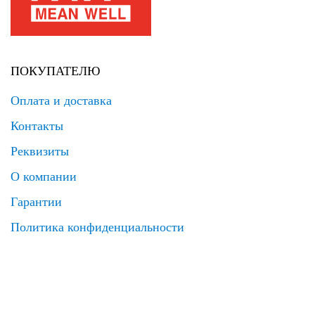
ПОКУПАТЕЛЮ
Оплата и доставка
Контакты
Реквизиты
О компании
Гарантии
Политика конфиденциальности