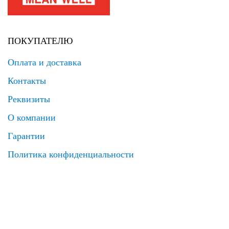
ПОКУПАТЕЛЮ
Оплата и доставка
Контакты
Реквизиты
О компании
Гарантии
Политика конфиденциальности