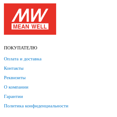
ПОКУПАТЕЛЮ
Оплата и доставка
Контакты
Реквизиты
О компании
Гарантии
Политика конфиденциальности