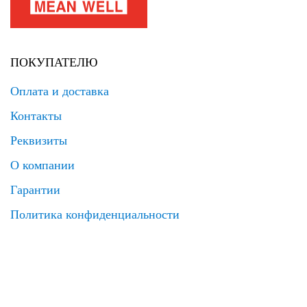
ПОКУПАТЕЛЮ
Оплата и доставка
Контакты
Реквизиты
О компании
Гарантии
Политика конфиденциальности