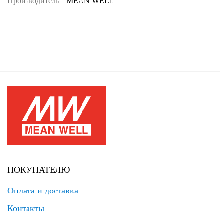
Производитель
MEAN WELL
ПОКУПАТЕЛЮ
Оплата и доставка
Контакты