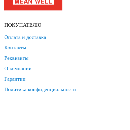
ПОКУПАТЕЛЮ
Оплата и доставка
Контакты
Реквизиты
О компании
Гарантии
Политика конфиденциальности