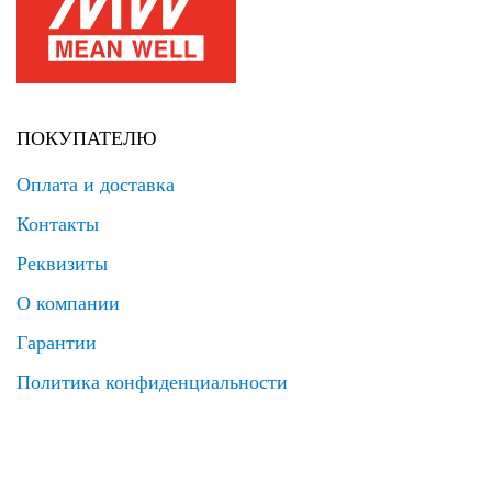
ПОКУПАТЕЛЮ
Оплата и доставка
Контакты
Реквизиты
О компании
Гарантии
Политика конфиденциальности