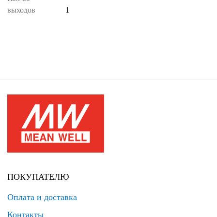
выходов
1
ПОКУПАТЕЛЮ
Оплата и доставка
Контакты