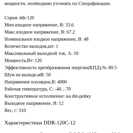
мощности, необходимо уточнять по Спецификации.
Серия: ddr-120
Мин.входное напряжение, В: 33.6
Макс.входное напряжение, В: 67.2
Номинальное входное напряжение, В: 48
Количество выходов,шт: 1
Максимальный выходной ток, А: 10
Мощность,Вт: 120
Эффективность преобразования энергии(КПД),%: 89.5
Шум на выходе,мВ: 50
Напряжение изоляции,В: 4000
Рабочая температура, С: -40…70
Конструктивное исполнение: на din-рейку
Выходное напряжение, В: 12
Вес, г: 510
Характеристики DDR-120C-12