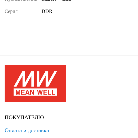
Серия
DDR
ПОКУПАТЕЛЮ
Оплата и доставка